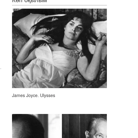
James Joyce. Ulysses