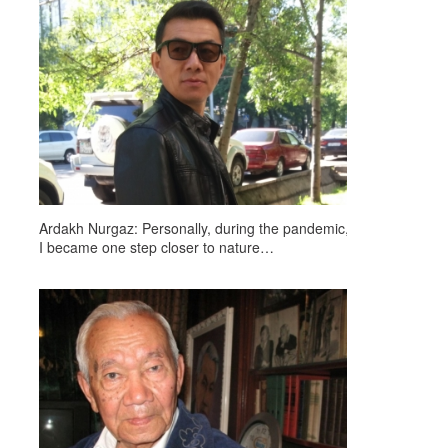
Ardakh Nurgaz: Personally, during the pandemic,
I became one step closer to nature…