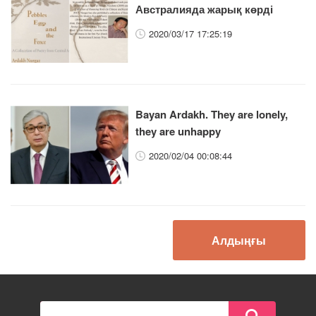
Австралияда жарық көрді
2020/03/17 17:25:19
Bayan Ardakh. They are lonely,
they are unhappy
2020/02/04 00:08:44
Алдыңғы